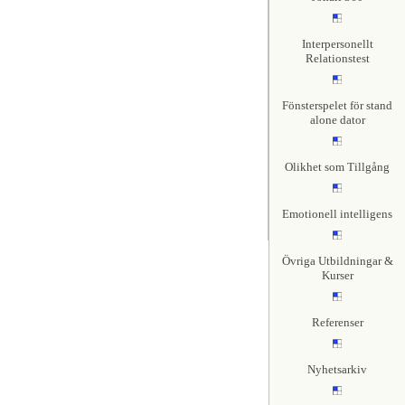
Interpersonellt
Relationstest
Fönsterspelet för stand
alone dator
Olikhet som Tillgång
Emotionell intelligens
Övriga Utbildningar &
Kurser
Referenser
Nyhetsarkiv